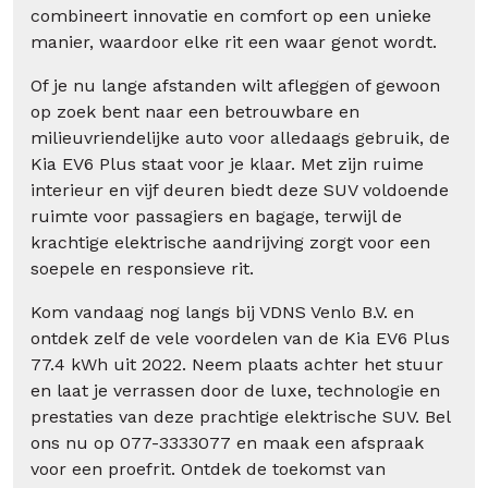
combineert innovatie en comfort op een unieke
manier, waardoor elke rit een waar genot wordt.
Of je nu lange afstanden wilt afleggen of gewoon
op zoek bent naar een betrouwbare en
milieuvriendelijke auto voor alledaags gebruik, de
Kia EV6 Plus staat voor je klaar. Met zijn ruime
interieur en vijf deuren biedt deze SUV voldoende
ruimte voor passagiers en bagage, terwijl de
krachtige elektrische aandrijving zorgt voor een
soepele en responsieve rit.
Kom vandaag nog langs bij VDNS Venlo B.V. en
ontdek zelf de vele voordelen van de Kia EV6 Plus
77.4 kWh uit 2022. Neem plaats achter het stuur
en laat je verrassen door de luxe, technologie en
prestaties van deze prachtige elektrische SUV. Bel
ons nu op 077-3333077 en maak een afspraak
voor een proefrit. Ontdek de toekomst van