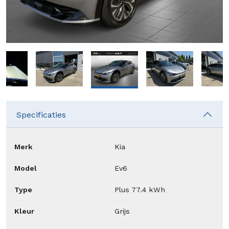
Specificaties
Merk
Kia
Model
Ev6
Type
Plus 77.4 kWh
Kleur
Grijs