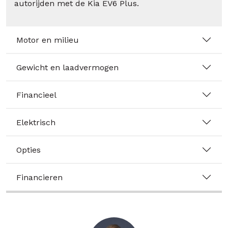
autorijden met de Kia EV6 Plus.
Motor en milieu
Gewicht en laadvermogen
Financieel
Elektrisch
Opties
Financieren