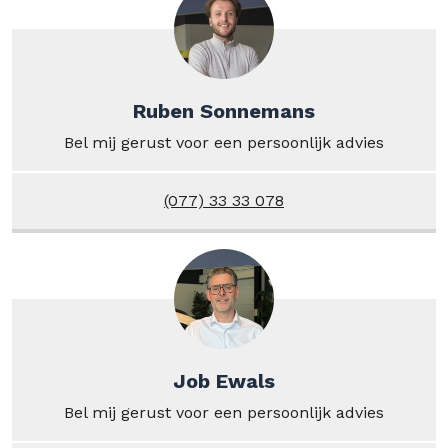
Ruben Sonnemans
Bel mij gerust voor een persoonlijk advies
(077) 33 33 078
Job Ewals
Bel mij gerust voor een persoonlijk advies