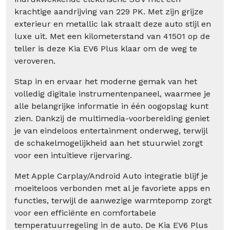
krachtige aandrijving van 229 PK. Met zijn grijze
exterieur en metallic lak straalt deze auto stijl en
luxe uit. Met een kilometerstand van 41501 op de
teller is deze Kia EV6 Plus klaar om de weg te
veroveren.
Stap in en ervaar het moderne gemak van het
volledig digitale instrumentenpaneel, waarmee je
alle belangrijke informatie in één oogopslag kunt
zien. Dankzij de multimedia-voorbereiding geniet
je van eindeloos entertainment onderweg, terwijl
de schakelmogelijkheid aan het stuurwiel zorgt
voor een intuïtieve rijervaring.
Met Apple Carplay/Android Auto integratie blijf je
moeiteloos verbonden met al je favoriete apps en
functies, terwijl de aanwezige warmtepomp zorgt
voor een efficiënte en comfortabele
temperatuurregeling in de auto. De Kia EV6 Plus