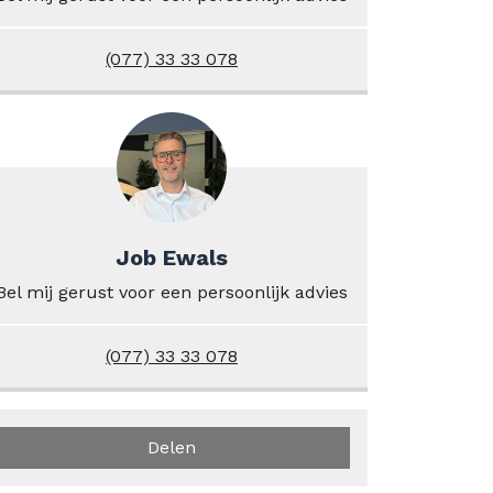
(077) 33 33 078
Job Ewals
Bel mij gerust voor een persoonlijk advies
(077) 33 33 078
Delen