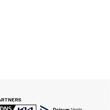
ARTNERS