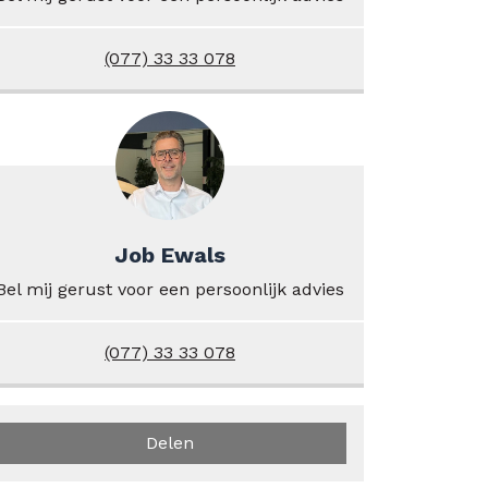
(077) 33 33 078
Job Ewals
Bel mij gerust voor een persoonlijk advies
(077) 33 33 078
Delen