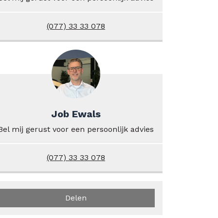
(077) 33 33 078
Job Ewals
Bel mij gerust voor een persoonlijk advies
(077) 33 33 078
Delen