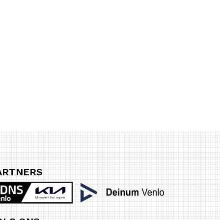
ARTNERS