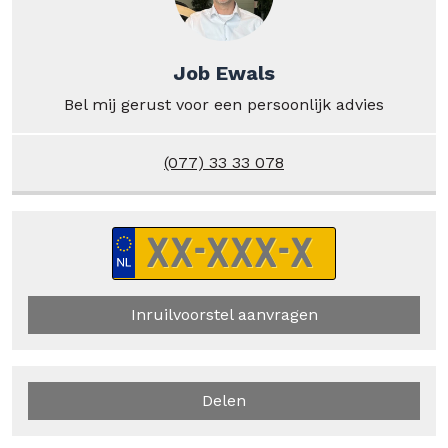
Job Ewals
Bel mij gerust voor een persoonlijk advies
(077) 33 33 078
Inruilvoorstel aanvragen
Delen