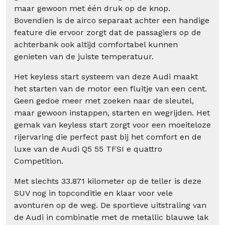
maar gewoon met één druk op de knop.
Bovendien is de airco separaat achter een handige
feature die ervoor zorgt dat de passagiers op de
achterbank ook altijd comfortabel kunnen
genieten van de juiste temperatuur.
Het keyless start systeem van deze Audi maakt
het starten van de motor een fluitje van een cent.
Geen gedoe meer met zoeken naar de sleutel,
maar gewoon instappen, starten en wegrijden. Het
gemak van keyless start zorgt voor een moeiteloze
rijervaring die perfect past bij het comfort en de
luxe van de Audi Q5 55 TFSI e quattro
Competition.
Met slechts 33.871 kilometer op de teller is deze
SUV nog in topconditie en klaar voor vele
avonturen op de weg. De sportieve uitstraling van
de Audi in combinatie met de metallic blauwe lak