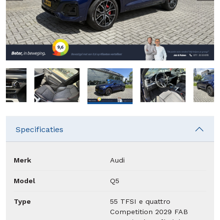
Specificaties
Merk
Audi
Model
Q5
Type
55 TFSI e quattro
Competition 2029 FAB