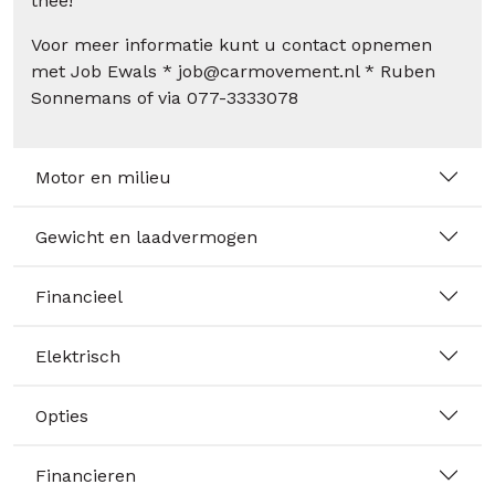
thee!
Voor meer informatie kunt u contact opnemen
met Job Ewals * job@carmovement.nl * Ruben
Sonnemans of via 077-3333078
Motor en milieu
Gewicht en laadvermogen
Financieel
Elektrisch
Opties
Financieren