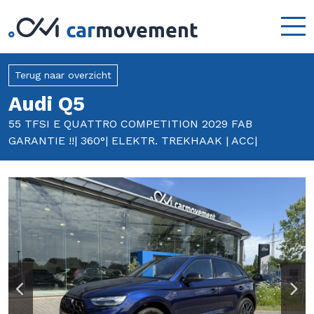
Terug naar overzicht
Audi Q5
55 TFSI E QUATTRO COMPETITION 2029 FAB
GARANTIE !!| 360°| ELEKTR. TREKHAAK | ACC|