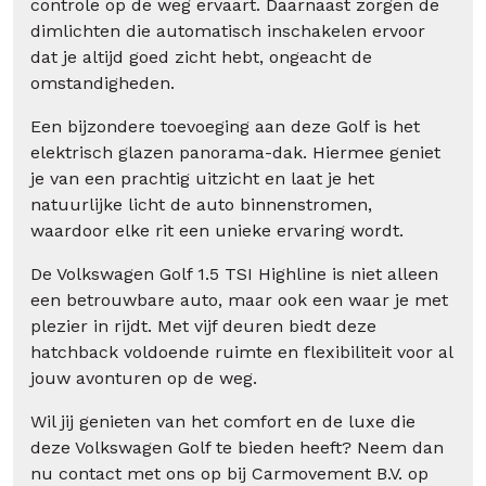
controle op de weg ervaart. Daarnaast zorgen de
dimlichten die automatisch inschakelen ervoor
dat je altijd goed zicht hebt, ongeacht de
omstandigheden.
Een bijzondere toevoeging aan deze Golf is het
elektrisch glazen panorama-dak. Hiermee geniet
je van een prachtig uitzicht en laat je het
natuurlijke licht de auto binnenstromen,
waardoor elke rit een unieke ervaring wordt.
De Volkswagen Golf 1.5 TSI Highline is niet alleen
een betrouwbare auto, maar ook een waar je met
plezier in rijdt. Met vijf deuren biedt deze
hatchback voldoende ruimte en flexibiliteit voor al
jouw avonturen op de weg.
Wil jij genieten van het comfort en de luxe die
deze Volkswagen Golf te bieden heeft? Neem dan
nu contact met ons op bij Carmovement B.V. op