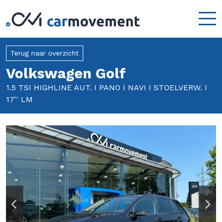
Terug naar overzicht
Volkswagen Golf
1.5 TSI HIGHLINE AUT. I PANO I NAVI I STOELVERW. I
17'' LM