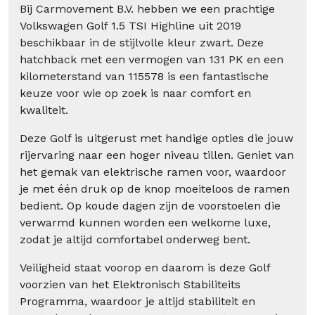
Bij Carmovement B.V. hebben we een prachtige
Volkswagen Golf 1.5 TSI Highline uit 2019
beschikbaar in de stijlvolle kleur zwart. Deze
hatchback met een vermogen van 131 PK en een
kilometerstand van 115578 is een fantastische
keuze voor wie op zoek is naar comfort en
kwaliteit.
Deze Golf is uitgerust met handige opties die jouw
rijervaring naar een hoger niveau tillen. Geniet van
het gemak van elektrische ramen voor, waardoor
je met één druk op de knop moeiteloos de ramen
bedient. Op koude dagen zijn de voorstoelen die
verwarmd kunnen worden een welkome luxe,
zodat je altijd comfortabel onderweg bent.
Veiligheid staat voorop en daarom is deze Golf
voorzien van het Elektronisch Stabiliteits
Programma, waardoor je altijd stabiliteit en