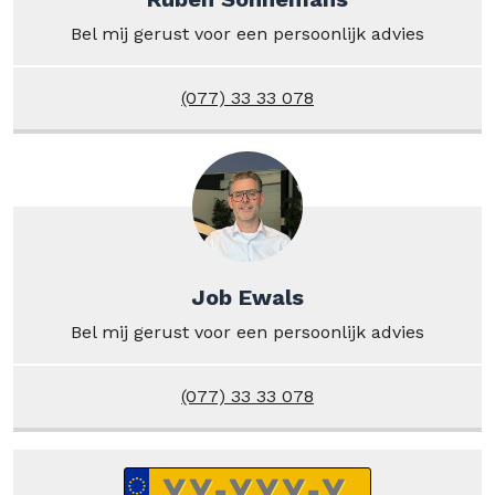
Bel mij gerust voor een persoonlijk advies
(077) 33 33 078
Job Ewals
Bel mij gerust voor een persoonlijk advies
(077) 33 33 078