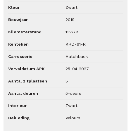
Kleur
Zwart
Bouwjaar
2019
Kilometerstand
115578
Kenteken
KRD-61-R
Carrosserie
Hatchback
Vervaldatum APK
25-04-2027
Aantal zitplaatsen
5
Aantal deuren
5-deurs
Interieur
Zwart
Bekleding
Velours