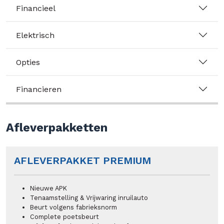
Financieel
Elektrisch
Opties
Financieren
Afleverpakketten
AFLEVERPAKKET PREMIUM
Nieuwe APK
Tenaamstelling & Vrijwaring inruilauto
Beurt volgens fabrieksnorm
Complete poetsbeurt