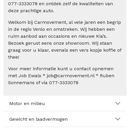
077-3333078 en ontdek zelf de kwaliteiten van
deze prachtige auto.
Welkom bij Carmovement, al vele jaren een begrip
in de regio Venlo en omstreken. Wij hebben een
ruim aanbod aan occasions en nieuwe Kia’s.
Bezoek gerust eens onze showroom. Wij staan
graag voor u klaar, evenals een vers kopje koffie of
thee!
Voor meer informatie kunt u contact opnemen
met Job Ewals * job@carmovement.nl * Ruben
Sonnemans of via 077-3333078
Motor en milieu
Gewicht en laadvermogen