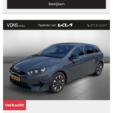
Bekijken
Verkocht
Verkocht