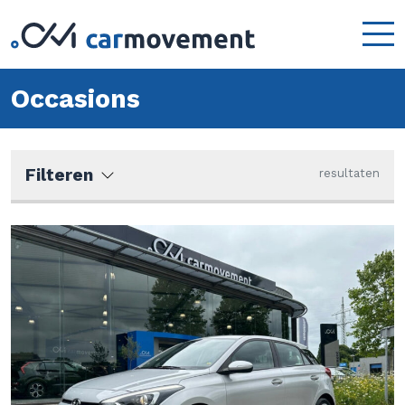
Occasions
Filteren
resultaten