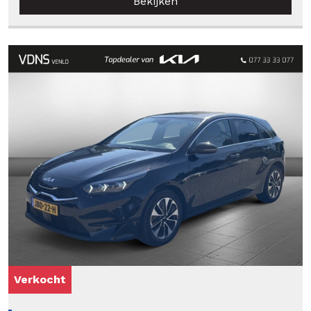
Bekijken
Verkocht
Verkocht