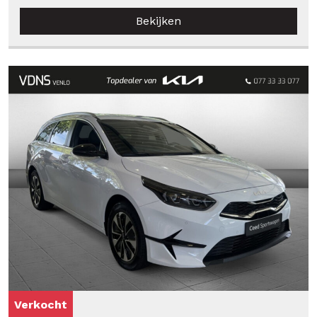
Bekijken
Verkocht
Verkocht