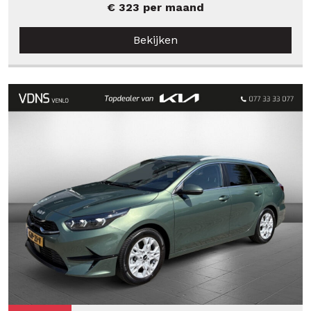
€ 323 per maand
Bekijken
Verkocht