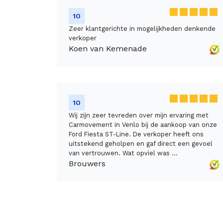
10
Zeer klantgerichte in mogelijkheden denkende
verkoper
Koen van Kemenade
10
Wij zijn zeer tevreden over mijn ervaring met
Carmovement in Venlo bij de aankoop van onze
Ford Fiesta ST-Line. De verkoper heeft ons
uitstekend geholpen en gaf direct een gevoel
van vertrouwen. Wat opviel was ...
Brouwers