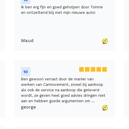
Ik ben erg fijn en goed geholpen door Toinne
en ontzettend blij met mijn nieuwe auto!
Maud
10
Ben gewoon verrast door de manier van
werken van Carmovement, zowel bij aankoop
als ook de service na aankoop die geleverd
wordt, ze geven heel goed advies dringen niet
aan en hebben goede argumenten om ...
george