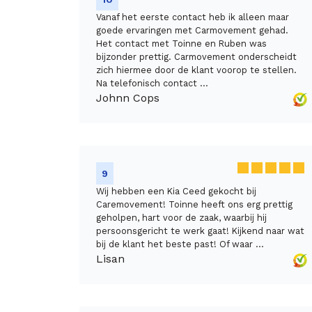
Vanaf het eerste contact heb ik alleen maar
goede ervaringen met Carmovement gehad.
Het contact met Toinne en Ruben was
bijzonder prettig. Carmovement onderscheidt
zich hiermee door de klant voorop te stellen.
Na telefonisch contact ...
Johnn Cops
9
Wij hebben een Kia Ceed gekocht bij
Caremovement! Toinne heeft ons erg prettig
geholpen, hart voor de zaak, waarbij hij
persoonsgericht te werk gaat! Kijkend naar wat
bij de klant het beste past! Of waar ...
Lisan