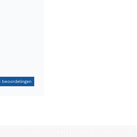
le beoordelingen