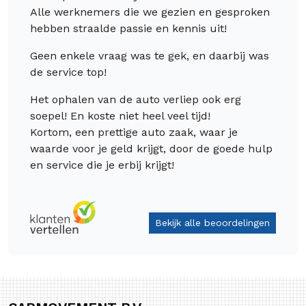
Alle werknemers die we gezien en gesproken
hebben straalde passie en kennis uit!
Geen enkele vraag was te gek, en daarbij was
de service top!
Het ophalen van de auto verliep ook erg
soepel! En koste niet heel veel tijd!
Kortom, een prettige auto zaak, waar je
waarde voor je geld krijgt, door de goede hulp
en service die je erbij krijgt!
Bekijk alle beoordelingen